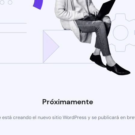
Próximamente
 está creando el nuevo sitio WordPress y se publicará en br