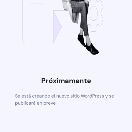
Próximamente
Se está creando el nuevo sitio WordPress y se
publicará en breve