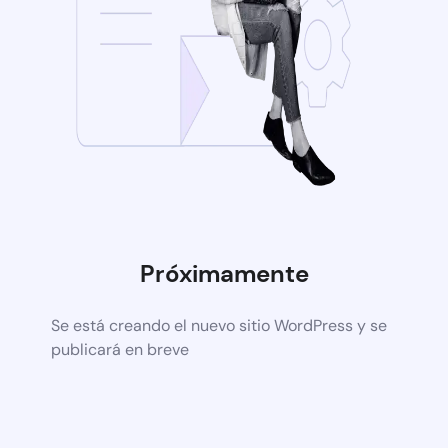
Próximamente
Se está creando el nuevo sitio WordPress y se
publicará en breve