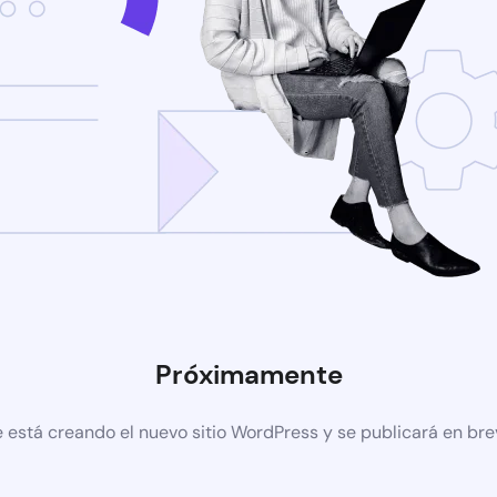
Próximamente
 está creando el nuevo sitio WordPress y se publicará en br