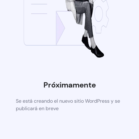
Próximamente
Se está creando el nuevo sitio WordPress y se
publicará en breve