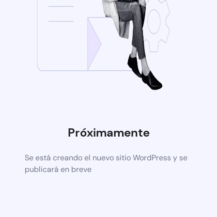
Próximamente
Se está creando el nuevo sitio WordPress y se
publicará en breve