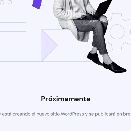
Próximamente
 está creando el nuevo sitio WordPress y se publicará en br