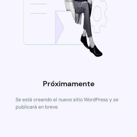
Próximamente
Se está creando el nuevo sitio WordPress y se
publicará en breve