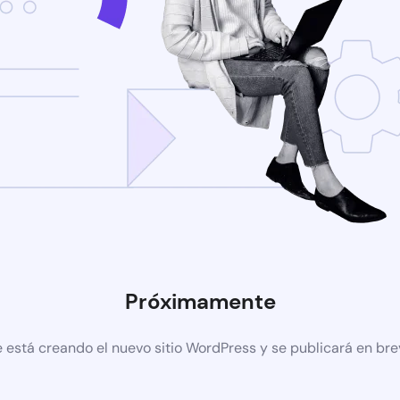
Próximamente
 está creando el nuevo sitio WordPress y se publicará en br