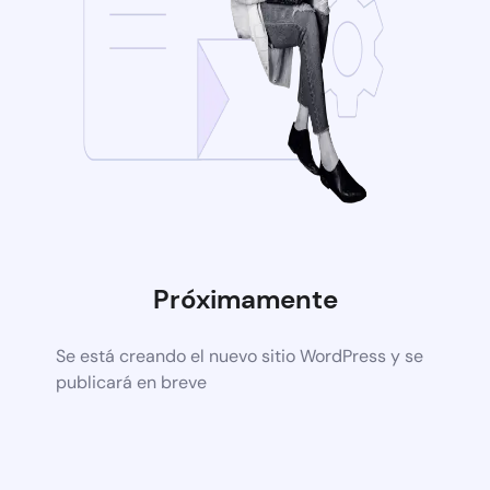
Próximamente
Se está creando el nuevo sitio WordPress y se
publicará en breve