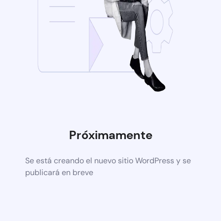
Próximamente
Se está creando el nuevo sitio WordPress y se
publicará en breve