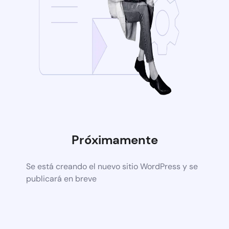
Próximamente
Se está creando el nuevo sitio WordPress y se
publicará en breve