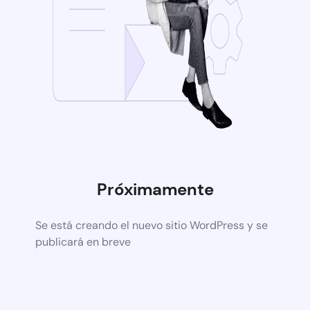
Próximamente
Se está creando el nuevo sitio WordPress y se
publicará en breve