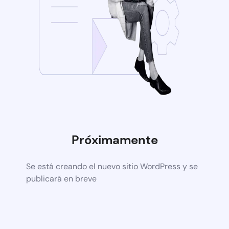
Próximamente
Se está creando el nuevo sitio WordPress y se
publicará en breve