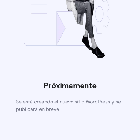
Próximamente
Se está creando el nuevo sitio WordPress y se
publicará en breve