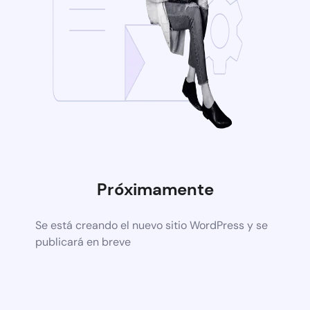
Próximamente
Se está creando el nuevo sitio WordPress y se
publicará en breve