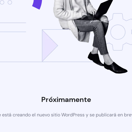
Próximamente
 está creando el nuevo sitio WordPress y se publicará en br