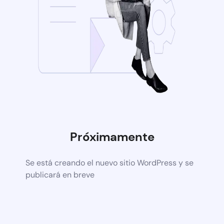
Próximamente
Se está creando el nuevo sitio WordPress y se
publicará en breve