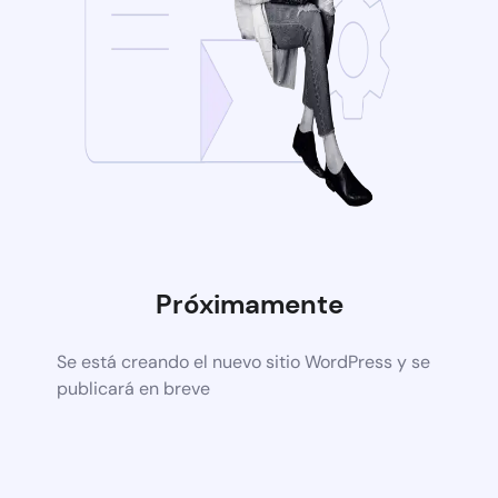
Próximamente
Se está creando el nuevo sitio WordPress y se
publicará en breve