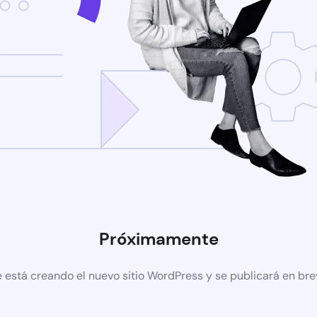
Próximamente
 está creando el nuevo sitio WordPress y se publicará en br