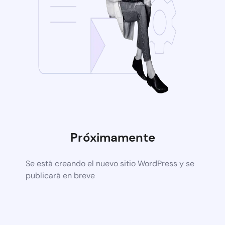
Próximamente
Se está creando el nuevo sitio WordPress y se
publicará en breve