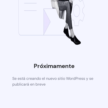
Próximamente
Se está creando el nuevo sitio WordPress y se
publicará en breve