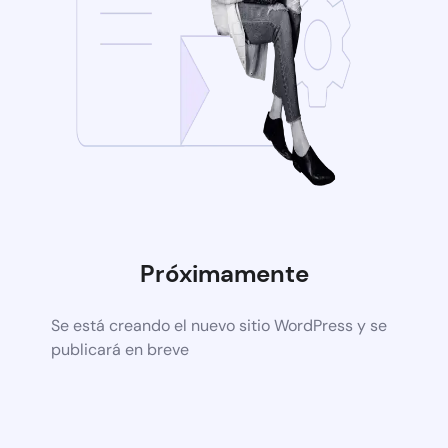
Próximamente
Se está creando el nuevo sitio WordPress y se
publicará en breve