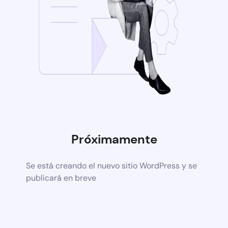
Próximamente
Se está creando el nuevo sitio WordPress y se
publicará en breve