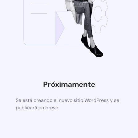
Próximamente
Se está creando el nuevo sitio WordPress y se
publicará en breve