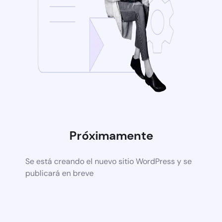
Próximamente
Se está creando el nuevo sitio WordPress y se
publicará en breve