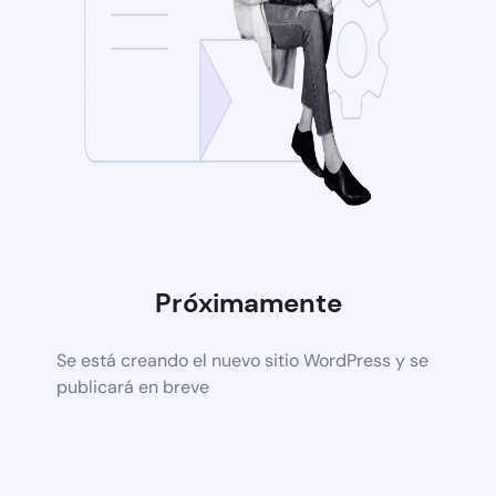
Próximamente
Se está creando el nuevo sitio WordPress y se
publicará en breve