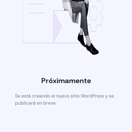
Próximamente
Se está creando el nuevo sitio WordPress y se
publicará en breve