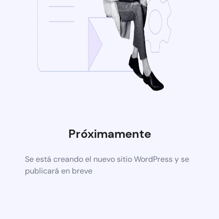
Próximamente
Se está creando el nuevo sitio WordPress y se
publicará en breve